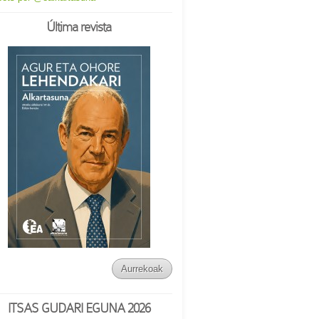
Última revista
Aurrekoak
ITSAS GUDARI EGUNA 2026