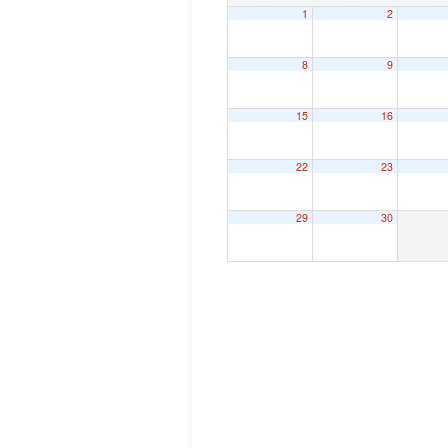
1
2
8
9
15
16
22
23
29
30