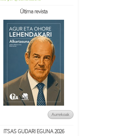
Última revista
Aurrekoak
ITSAS GUDARI EGUNA 2026