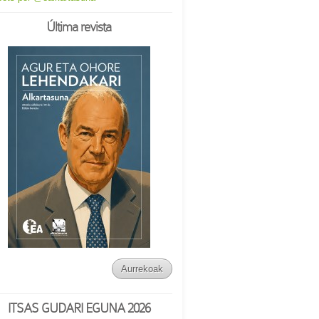
Última revista
Aurrekoak
ITSAS GUDARI EGUNA 2026