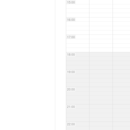
15:00
16:00
17:00
18:00
19:00
20:00
21:00
22:00