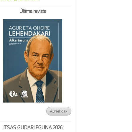
Última revista
Aurrekoak
ITSAS GUDARI EGUNA 2026