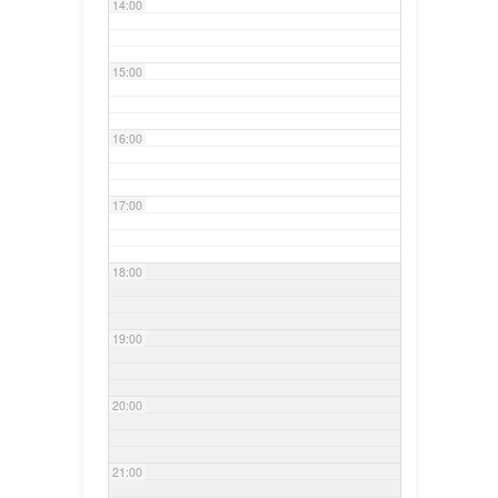
14:00
15:00
16:00
17:00
18:00
19:00
20:00
21:00