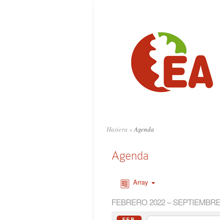
Hasiera
»
Agenda
Agenda
Array
FEBRERO 2022 – SEPTIEMBRE
FEB