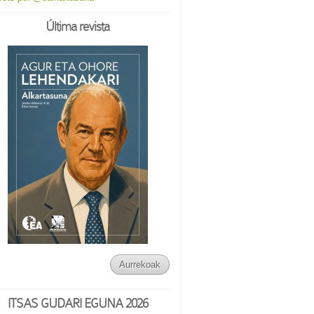
Última revista
Aurrekoak
ITSAS GUDARI EGUNA 2026