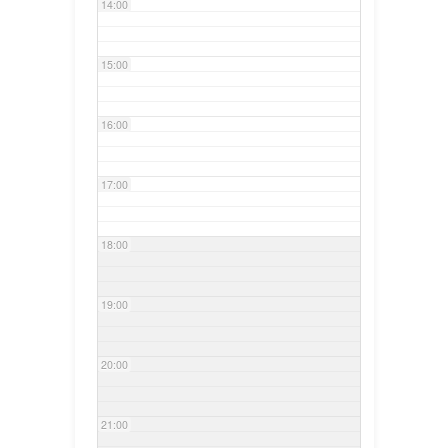
14:00
15:00
16:00
17:00
18:00
19:00
20:00
21:00