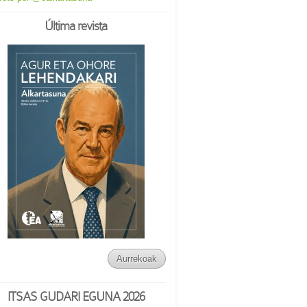
Última revista
Aurrekoak
ITSAS GUDARI EGUNA 2026