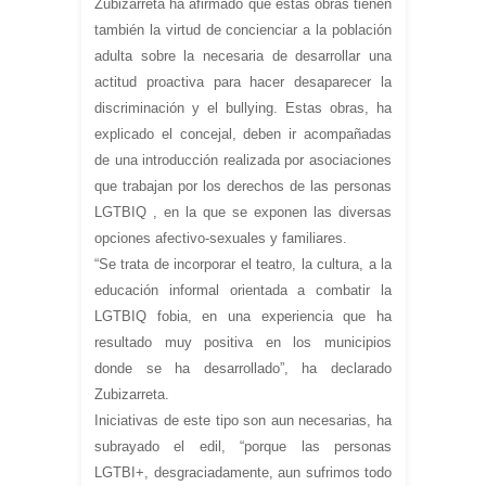
Zubizarreta ha afirmado que estas obras tienen
también la virtud de concienciar a la población
adulta sobre la necesaria de desarrollar una
actitud proactiva para hacer desaparecer la
discriminación y el bullying. Estas obras, ha
explicado el concejal, deben ir acompañadas
de una introducción realizada por asociaciones
que trabajan por los derechos de las personas
LGTBIQ , en la que se exponen las diversas
opciones afectivo-sexuales y familiares.
“Se trata de incorporar el teatro, la cultura, a la
educación informal orientada a combatir la
LGTBIQ fobia, en una experiencia que ha
resultado muy positiva en los municipios
donde se ha desarrollado”, ha declarado
Zubizarreta.
Iniciativas de este tipo son aun necesarias, ha
subrayado el edil, “porque las personas
LGTBI+, desgraciadamente, aun sufrimos todo