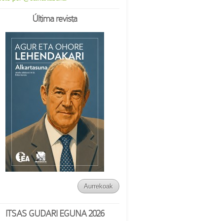
Última revista
Aurrekoak
ITSAS GUDARI EGUNA 2026