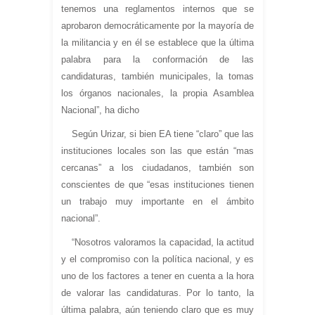
tenemos una reglamentos internos que se
aprobaron democráticamente por la mayoría de
la militancia y en él se establece que la última
palabra para la conformación de las
candidaturas, también municipales, la tomas
los órganos nacionales, la propia Asamblea
Nacional”, ha dicho
Según Urizar, si bien EA tiene “claro” que las
instituciones locales son las que están “mas
cercanas” a los ciudadanos, también son
conscientes de que “esas instituciones tienen
un trabajo muy importante en el ámbito
nacional”.
“Nosotros valoramos la capacidad, la actitud
y el compromiso con la política nacional, y es
uno de los factores a tener en cuenta a la hora
de valorar las candidaturas. Por lo tanto, la
última palabra, aún teniendo claro que es muy