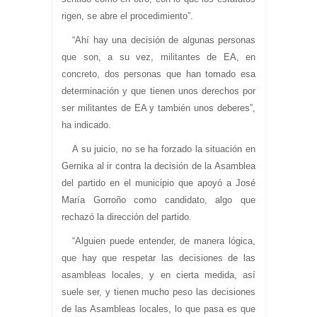
rigen, se abre el procedimiento”.
“Ahí hay una decisión de algunas personas
que son, a su vez, militantes de EA, en
concreto, dos personas que han tomado esa
determinación y que tienen unos derechos por
ser militantes de EA y también unos deberes”,
ha indicado.
A su juicio, no se ha forzado la situación en
Gernika al ir contra la decisión de la Asamblea
del partido en el municipio que apoyó a José
María Gorroño como candidato, algo que
rechazó la dirección del partido.
“Alguien puede entender, de manera lógica,
que hay que respetar las decisiones de las
asambleas locales, y en cierta medida, así
suele ser, y tienen mucho peso las decisiones
de las Asambleas locales, lo que pasa es que