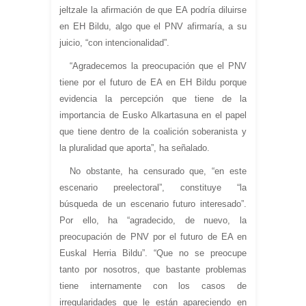
jeltzale la afirmación de que EA podría diluirse
en EH Bildu, algo que el PNV afirmaría, a su
juicio, “con intencionalidad”.
“Agradecemos la preocupación que el PNV
tiene por el futuro de EA en EH Bildu porque
evidencia la percepción que tiene de la
importancia de Eusko Alkartasuna en el papel
que tiene dentro de la coalición soberanista y
la pluralidad que aporta”, ha señalado.
No obstante, ha censurado que, “en este
escenario preelectoral”, constituye “la
búsqueda de un escenario futuro interesado”.
Por ello, ha “agradecido, de nuevo, la
preocupación de PNV por el futuro de EA en
Euskal Herria Bildu”. “Que no se preocupe
tanto por nosotros, que bastante problemas
tiene internamente con los casos de
irregularidades que le están apareciendo en