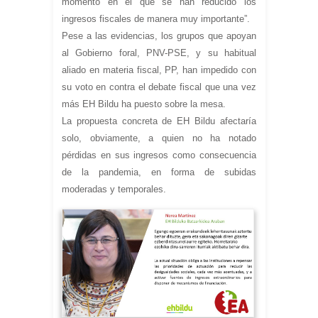
momento en el que se han reducido los
ingresos fiscales de manera muy importante”.
Pese a las evidencias, los grupos que apoyan
al Gobierno foral, PNV-PSE, y su habitual
aliado en materia fiscal, PP, han impedido con
su voto en contra el debate fiscal que una vez
más EH Bildu ha puesto sobre la mesa.
La propuesta concreta de EH Bildu afectaría
solo, obviamente, a quien no ha notado
pérdidas en sus ingresos como consecuencia
de la pandemia, en forma de subidas
moderadas y temporales.