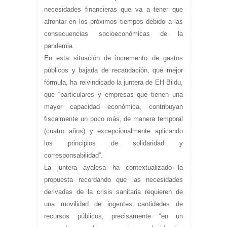
necesidades financieras que va a tener que
afrontar en los próximos tiempos debido a las
consecuencias socioeconómicas de la
pandemia.
En esta situación de incremento de gastos
públicos y bajada de recaudación, qué mejor
fórmula, ha reivindicado la juntera de EH Bildu,
que “particulares y empresas que tienen una
mayor capacidad económica, contribuyan
fiscalmente un poco más, de manera temporal
(cuatro años) y excepcionalmente aplicando
los principios de solidaridad y
corresponsabilidad”.
La juntera ayalesa ha contextualizado la
propuesta recordando que las necesidades
derivadas de la crisis sanitaria requieren de
una movilidad de ingentes cantidades de
recursos públicos, precisamente “en un