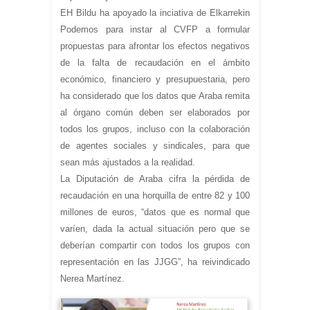
EH Bildu ha apoyado la inciativa de Elkarrekin
Podemos para instar al CVFP a formular
propuestas para afrontar los efectos negativos
de la falta de recaudación en el ámbito
económico, financiero y presupuestaria, pero
ha considerado que los datos que Araba remita
al órgano común deben ser elaborados por
todos los grupos, incluso con la colaboración
de agentes sociales y sindicales, para que
sean más ajustados a la realidad.
La Diputación de Araba cifra la pérdida de
recaudación en una horquilla de entre 82 y 100
millones de euros, “datos que es normal que
varíen, dada la actual situación pero que se
deberían compartir con todos los grupos con
representación en las JJGG”, ha reivindicado
Nerea Martínez.