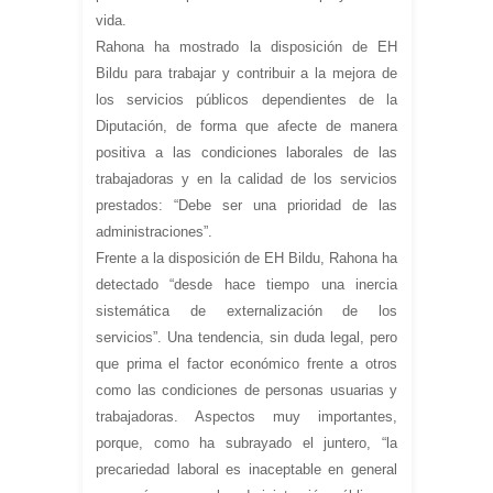
vida.
Rahona ha mostrado la disposición de EH
Bildu para trabajar y contribuir a la mejora de
los servicios públicos dependientes de la
Diputación, de forma que afecte de manera
positiva a las condiciones laborales de las
trabajadoras y en la calidad de los servicios
prestados: “Debe ser una prioridad de las
administraciones”.
Frente a la disposición de EH Bildu, Rahona ha
detectado “desde hace tiempo una inercia
sistemática de externalización de los
servicios”. Una tendencia, sin duda legal, pero
que prima el factor económico frente a otros
como las condiciones de personas usuarias y
trabajadoras. Aspectos muy importantes,
porque, como ha subrayado el juntero, “la
precariedad laboral es inaceptable en general