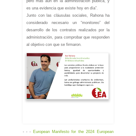
pero más aun en la administración pública, y
es una evidencia que existe hoy en día”.
Junto con las cláusulas sociales, Rahona ha
considerado necesario un “monitoreo” del
desarrollo de los contratos realizados por la
administración, para comprobar que responden
al objetivo con que se firmaron.
- - -
European Manifesto for the 2024 European