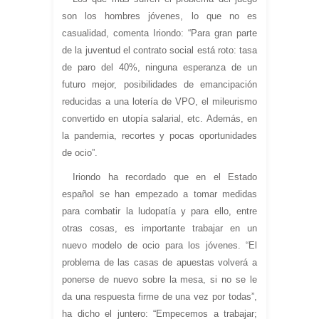
son los hombres jóvenes, lo que no es
casualidad, comenta Iriondo: “Para gran parte
de la juventud el contrato social está roto: tasa
de paro del 40%, ninguna esperanza de un
futuro mejor, posibilidades de emancipación
reducidas a una lotería de VPO, el mileurismo
convertido en utopía salarial, etc. Además, en
la pandemia, recortes y pocas oportunidades
de ocio”.
Iriondo ha recordado que en el Estado
español se han empezado a tomar medidas
para combatir la ludopatía y para ello, entre
otras cosas, es importante trabajar en un
nuevo modelo de ocio para los jóvenes. “El
problema de las casas de apuestas volverá a
ponerse de nuevo sobre la mesa, si no se le
da una respuesta firme de una vez por todas”,
ha dicho el juntero: “Empecemos a trabajar;