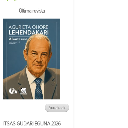
Última revista
Aurrekoak
ITSAS GUDARI EGUNA 2026