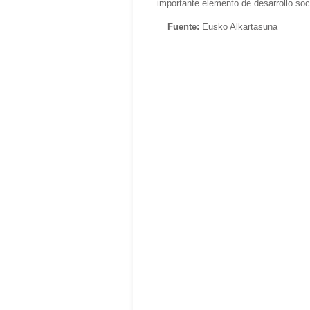
importante elemento de desarrollo soci
Fuente:
Eusko Alkartasuna