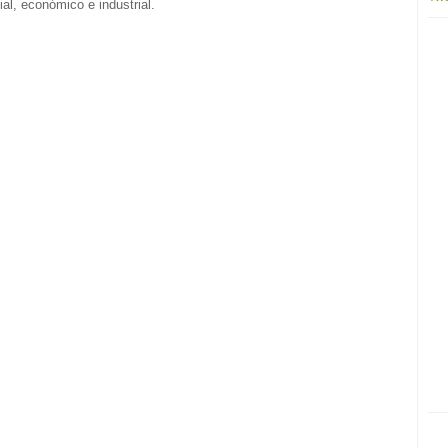
al, económico e industrial.