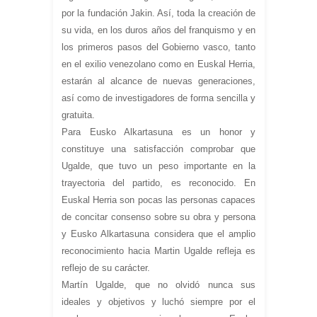
por la fundación Jakin. Así, toda la creación de
su vida, en los duros años del franquismo y en
los primeros pasos del Gobierno vasco, tanto
en el exilio venezolano como en Euskal Herria,
estarán al alcance de nuevas generaciones,
así como de investigadores de forma sencilla y
gratuita.
Para Eusko Alkartasuna es un honor y
constituye una satisfacción comprobar que
Ugalde, que tuvo un peso importante en la
trayectoria del partido, es reconocido. En
Euskal Herria son pocas las personas capaces
de concitar consenso sobre su obra y persona
y Eusko Alkartasuna considera que el amplio
reconocimiento hacia Martin Ugalde refleja es
reflejo de su carácter.
Martín Ugalde, que no olvidó nunca sus
ideales y objetivos y luchó siempre por el