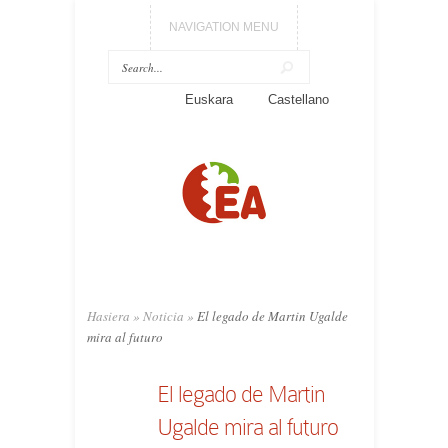
NAVIGATION MENU
Euskara
Castellano
Hasiera
»
Noticia
»
El legado de Martin Ugalde
mira al futuro
El legado de Martin
Ugalde mira al futuro