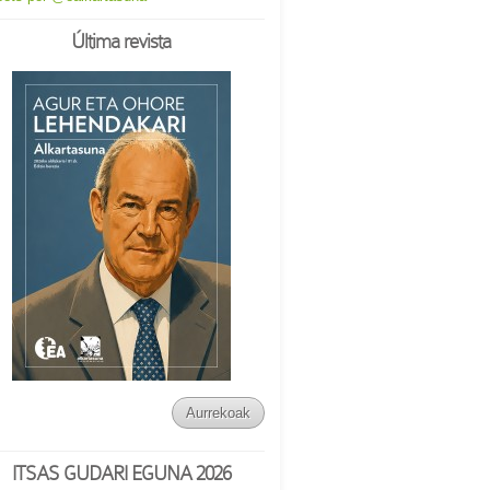
Última revista
Aurrekoak
ITSAS GUDARI EGUNA 2026