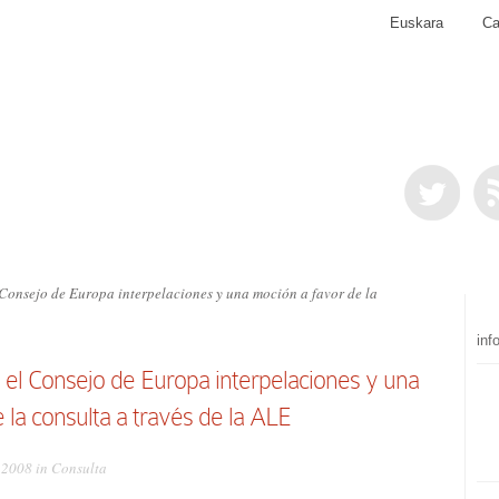
Euskara
Ca
Consejo de Europa interpelaciones y una moción a favor de la
inf
 el Consejo de Europa interpelaciones y una
 la consulta a través de la ALE
, 2008 in
Consulta