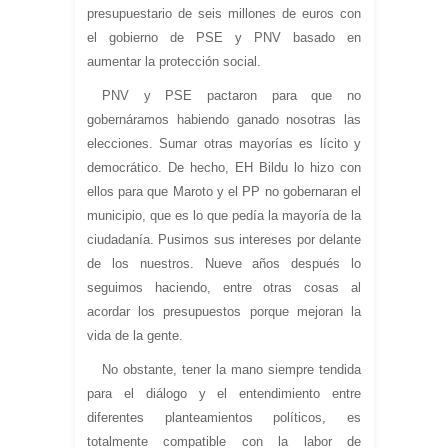
presupuestario de seis millones de euros con
el gobierno de PSE y PNV basado en
aumentar la protección social.
PNV y PSE pactaron para que no
gobernáramos habiendo ganado nosotras las
elecciones. Sumar otras mayorías es lícito y
democrático. De hecho, EH Bildu lo hizo con
ellos para que Maroto y el PP no gobernaran el
municipio, que es lo que pedía la mayoría de la
ciudadanía. Pusimos sus intereses por delante
de los nuestros. Nueve años después lo
seguimos haciendo, entre otras cosas al
acordar los presupuestos porque mejoran la
vida de la gente.
No obstante, tener la mano siempre tendida
para el diálogo y el entendimiento entre
diferentes planteamientos políticos, es
totalmente compatible con la labor de