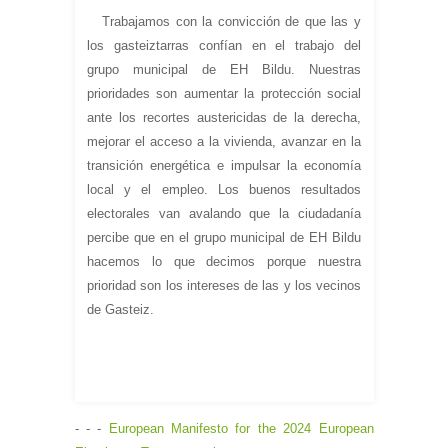
Trabajamos con la convicción de que las y
los gasteiztarras confían en el trabajo del
grupo municipal de EH Bildu. Nuestras
prioridades son aumentar la protección social
ante los recortes austericidas de la derecha,
mejorar el acceso a la vivienda, avanzar en la
transición energética e impulsar la economía
local y el empleo. Los buenos resultados
electorales van avalando que la ciudadanía
percibe que en el grupo municipal de EH Bildu
hacemos lo que decimos porque nuestra
prioridad son los intereses de las y los vecinos
de Gasteiz.
- - -
European Manifesto for the 2024 European