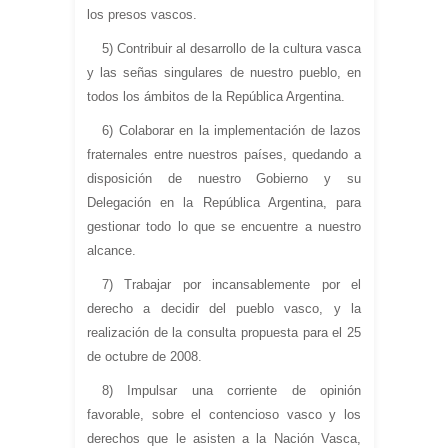
los presos vascos.
5) Contribuir al desarrollo de la cultura vasca
y las señas singulares de nuestro pueblo, en
todos los ámbitos de la República Argentina.
6) Colaborar en la implementación de lazos
fraternales entre nuestros países, quedando a
disposición de nuestro Gobierno y su
Delegación en la República Argentina, para
gestionar todo lo que se encuentre a nuestro
alcance.
7) Trabajar por incansablemente por el
derecho a decidir del pueblo vasco, y la
realización de la consulta propuesta para el 25
de octubre de 2008.
8) Impulsar una corriente de opinión
favorable, sobre el contencioso vasco y los
derechos que le asisten a la Nación Vasca,