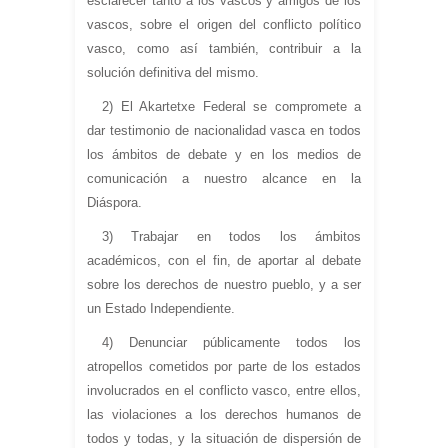
esclarecer tanto a los vascos y amigos de los
vascos, sobre el origen del conflicto político
vasco, como así también, contribuir a la
solución definitiva del mismo.
2) El Akartetxe Federal se compromete a
dar testimonio de nacionalidad vasca en todos
los ámbitos de debate y en los medios de
comunicación a nuestro alcance en la
Diáspora.
3) Trabajar en todos los ámbitos
académicos, con el fin, de aportar al debate
sobre los derechos de nuestro pueblo, y a ser
un Estado Independiente.
4) Denunciar públicamente todos los
atropellos cometidos por parte de los estados
involucrados en el conflicto vasco, entre ellos,
las violaciones a los derechos humanos de
todos y todas, y la situación de dispersión de