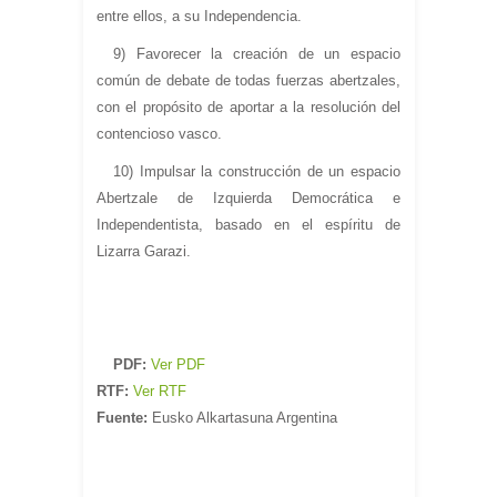
entre ellos, a su Independencia.
9) Favorecer la creación de un espacio
común de debate de todas fuerzas abertzales,
con el propósito de aportar a la resolución del
contencioso vasco.
10) Impulsar la construcción de un espacio
Abertzale de Izquierda Democrática e
Independentista, basado en el espíritu de
Lizarra Garazi.
PDF:
Ver PDF
RTF:
Ver RTF
Fuente:
Eusko Alkartasuna Argentina