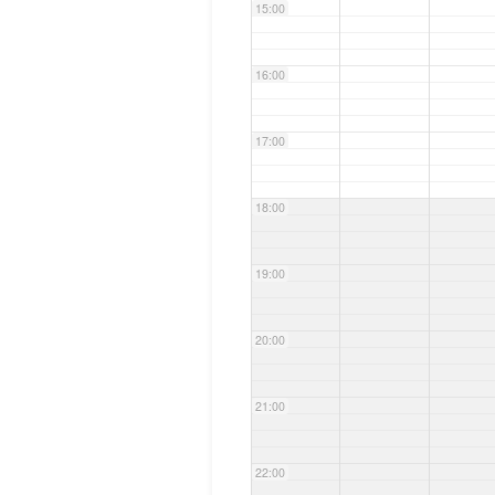
15:00
16:00
17:00
18:00
19:00
20:00
21:00
22:00