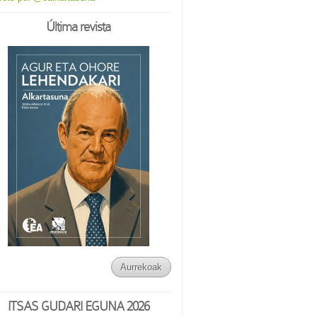
Última revista
Aurrekoak
ITSAS GUDARI EGUNA 2026