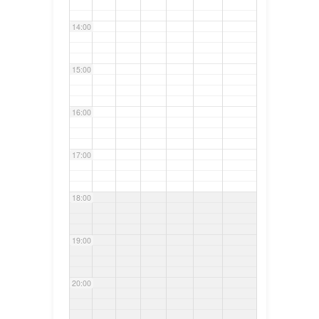
14:00
15:00
16:00
17:00
18:00
19:00
20:00