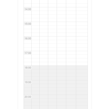
14:00
15:00
16:00
17:00
18:00
19:00
20:00