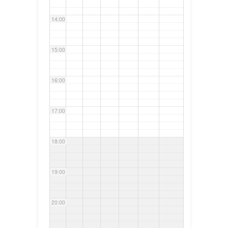
14:00
15:00
16:00
17:00
18:00
19:00
20:00