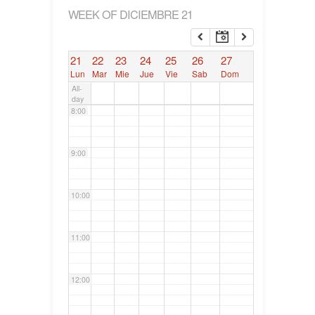
WEEK OF DICIEMBRE 21
6:00
21
22
23
24
25
26
27
7:00
Lun
Mar
Mie
Jue
Vie
Sab
Dom
All-
day
8:00
9:00
10:00
11:00
12:00