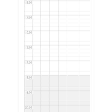
13:00
14:00
15:00
16:00
17:00
18:00
19:00
20:00