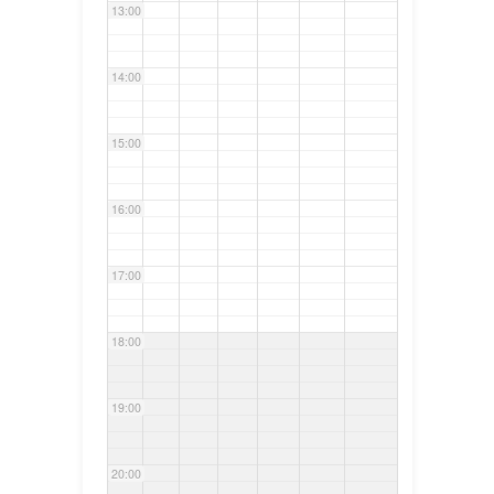
13:00
14:00
15:00
16:00
17:00
18:00
19:00
20:00