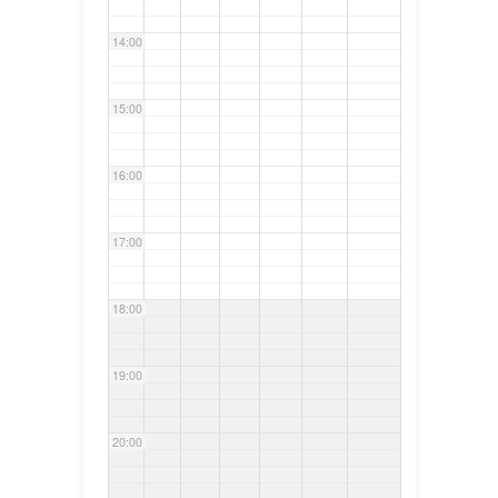
14:00
15:00
16:00
17:00
18:00
19:00
20:00