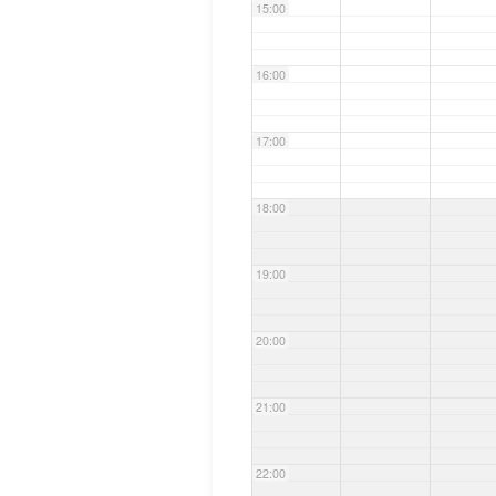
15:00
16:00
17:00
18:00
19:00
20:00
21:00
22:00