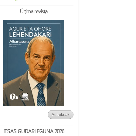
Última revista
Aurrekoak
ITSAS GUDARI EGUNA 2026