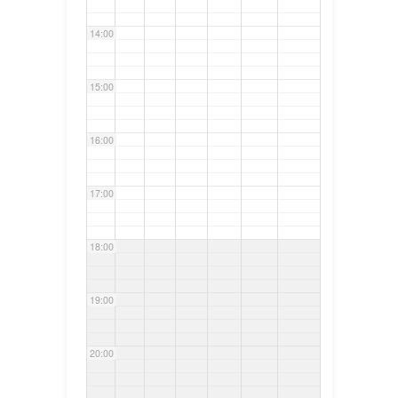
14:00
15:00
16:00
17:00
18:00
19:00
20:00