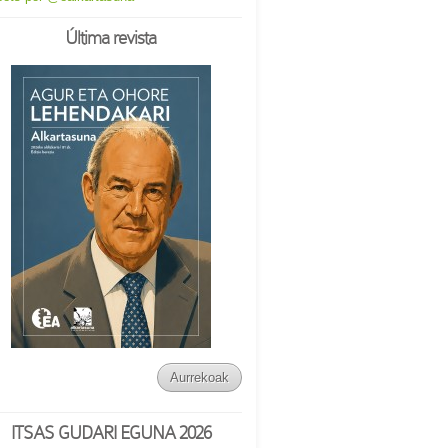
Última revista
Aurrekoak
ITSAS GUDARI EGUNA 2026