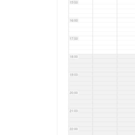
15:00
16:00
17:00
18:00
19:00
20:00
21:00
22:00