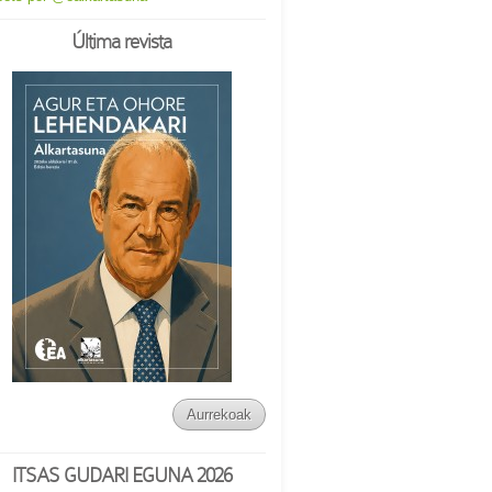
Última revista
Aurrekoak
ITSAS GUDARI EGUNA 2026