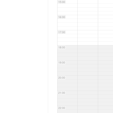
15:00
16:00
17:00
18:00
19:00
20:00
21:00
22:00