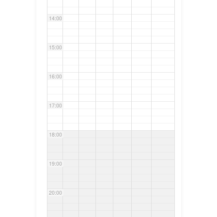
14:00
15:00
16:00
17:00
18:00
19:00
20:00