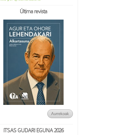
Última revista
Aurrekoak
ITSAS GUDARI EGUNA 2026