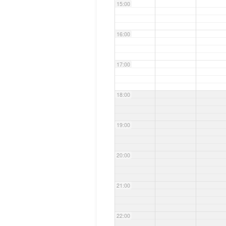
15:00
16:00
17:00
18:00
19:00
20:00
21:00
22:00