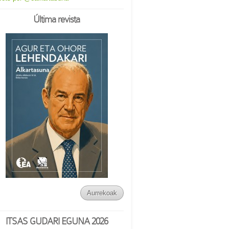
Última revista
Aurrekoak
ITSAS GUDARI EGUNA 2026