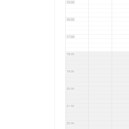
15:00
16:00
17:00
18:00
19:00
20:00
21:00
22:00