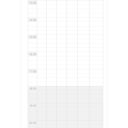
13:00
14:00
15:00
16:00
17:00
18:00
19:00
20:00