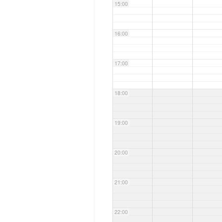
15:00
16:00
17:00
18:00
19:00
20:00
21:00
22:00