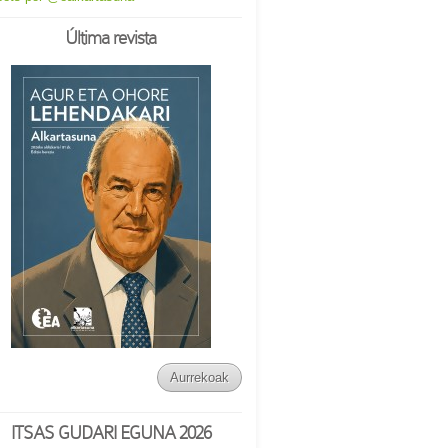
Última revista
Aurrekoak
ITSAS GUDARI EGUNA 2026