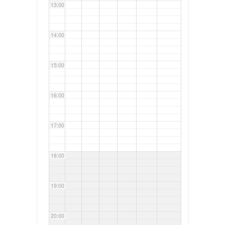
13:00
14:00
15:00
16:00
17:00
18:00
19:00
20:00