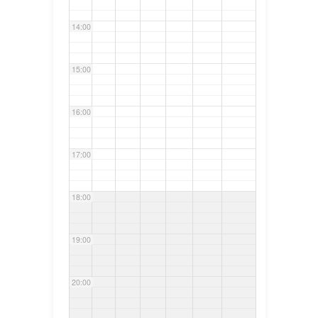
14:00
15:00
16:00
17:00
18:00
19:00
20:00