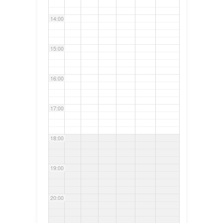
14:00
15:00
16:00
17:00
18:00
19:00
20:00