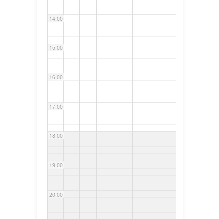
14:00
15:00
16:00
17:00
18:00
19:00
20:00