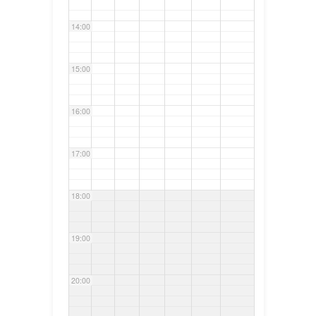
14:00
15:00
16:00
17:00
18:00
19:00
20:00