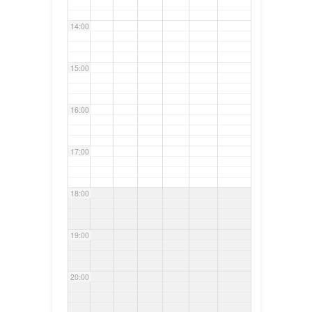
14:00
15:00
16:00
17:00
18:00
19:00
20:00