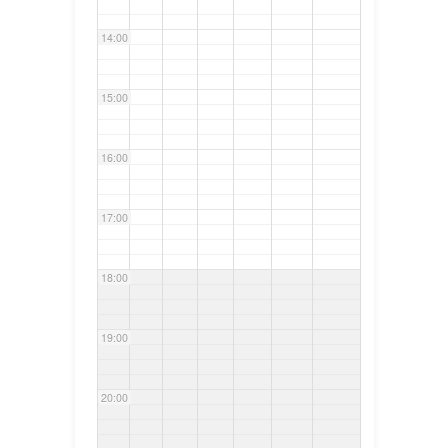
14:00
15:00
16:00
17:00
18:00
19:00
20:00