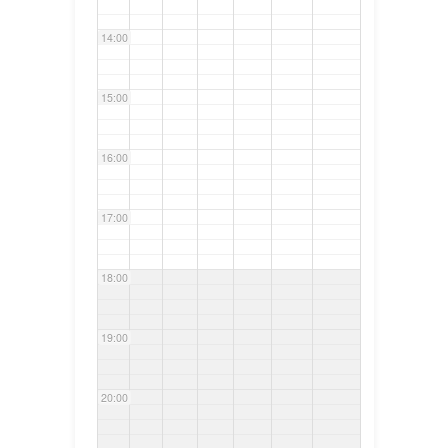
14:00
15:00
16:00
17:00
18:00
19:00
20:00