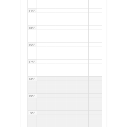
14:00
15:00
16:00
17:00
18:00
19:00
20:00