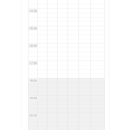
14:00
15:00
16:00
17:00
18:00
19:00
20:00