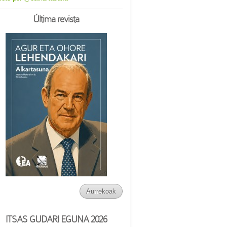
Última revista
Aurrekoak
ITSAS GUDARI EGUNA 2026