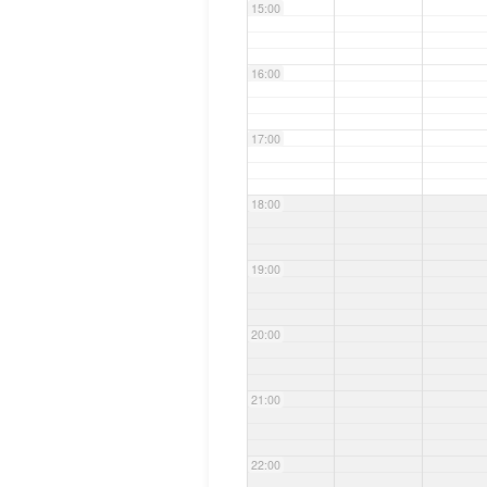
15:00
16:00
17:00
18:00
19:00
20:00
21:00
22:00