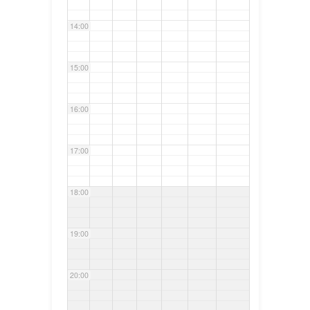
14:00
15:00
16:00
17:00
18:00
19:00
20:00