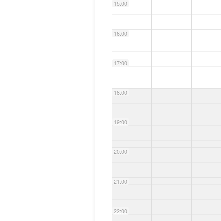
15:00
16:00
17:00
18:00
19:00
20:00
21:00
22:00