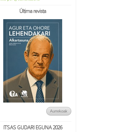
Última revista
Aurrekoak
ITSAS GUDARI EGUNA 2026