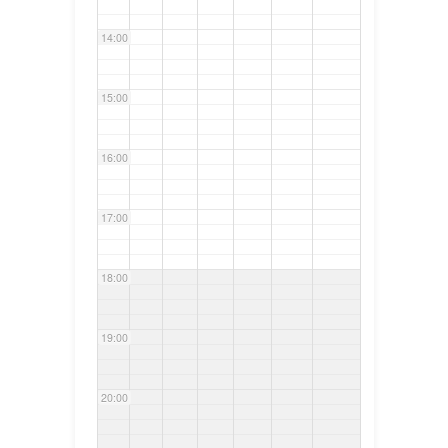
14:00
15:00
16:00
17:00
18:00
19:00
20:00